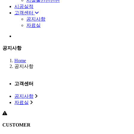
시설물안전진단
시공실적
고객센터
공지사항
자료실
공지사항
Home
공지사항
고객센터
공지사항
자료실
CUSTOMER