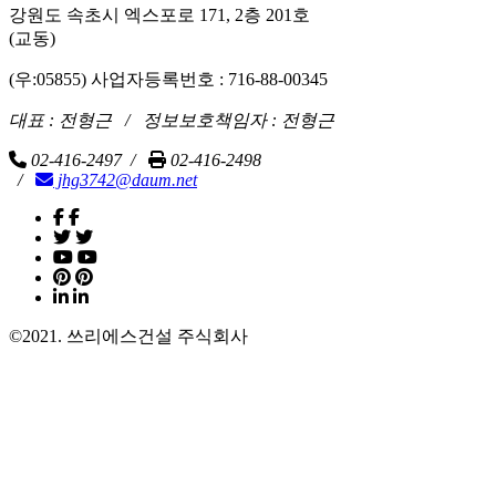
강원도 속초시 엑스포로 171, 2층 201호
(교동)
(우:05855) 사업자등록번호 : 716-88-00345
대표 : 전형근 / 정보보호책임자 : 전형근
02-416-2497 /
02-416-2498
/
jhg3742@daum.net
©2021. 쓰리에스건설 주식회사