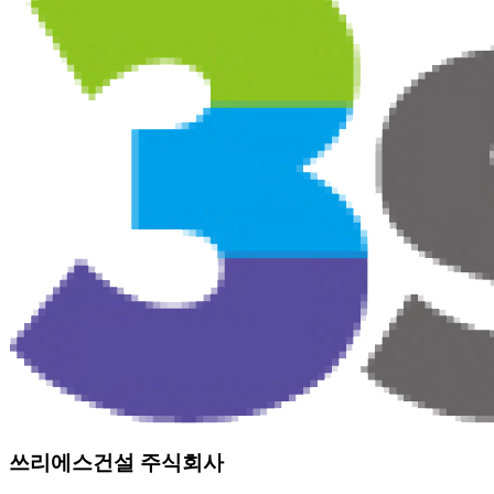
쓰리에스건설 주식회사